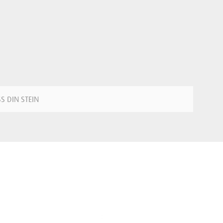
SS DIN STEIN