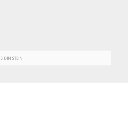
SS DIN STEIN