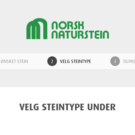
 ØNSKET STEIN
VELG STEINTYPE
TILPA
VELG STEINTYPE UNDER