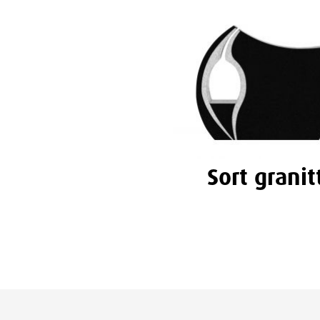
Sort granit