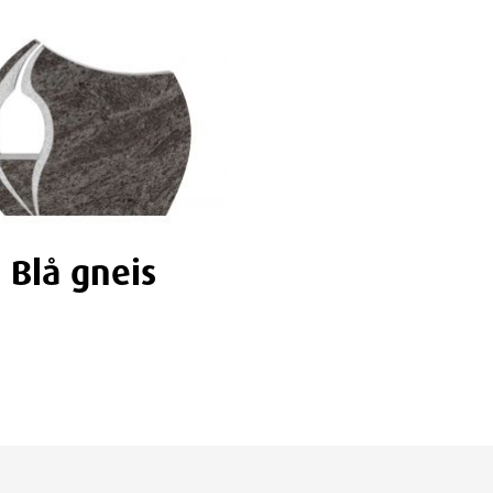
Blå gneis